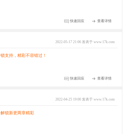
快速回应
查看详情
2022-05-17 21:06 发表于 www.17k.com
解锁支持，精彩不容错过！
快速回应
查看详情
2022-04-25 19:00 发表于 www.17k.com
券解锁新更两章精彩