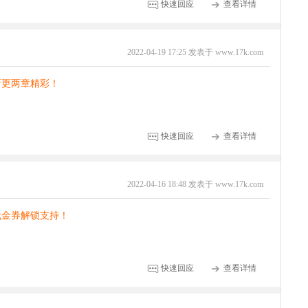
快速回应
查看详情
2022-04-19 17:25 发表于 www.17k.com
新更两章精彩！
快速回应
查看详情
2022-04-16 18:48 发表于 www.17k.com
代金券解锁支持！
快速回应
查看详情