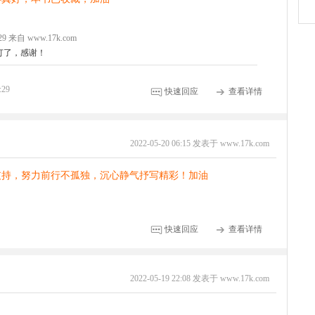
3:29 来自 www.17k.com
订了，感谢！
:29
快速回应
查看详情
2022-05-20 06:15 发表于 www.17k.com
支持，努力前行不孤独，沉心静气抒写精彩！加油
快速回应
查看详情
2022-05-19 22:08 发表于 www.17k.com