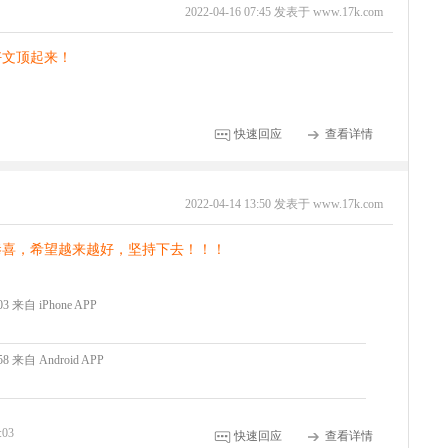
2022-04-16 07:45 发表于 www.17k.com
好文顶起来！
快速回应
查看详情
2022-04-14 13:50 发表于 www.17k.com
恭喜，希望越来越好，坚持下去！！！
:03 来自 iPhone APP
:58 来自 Android APP
:03
快速回应
查看详情