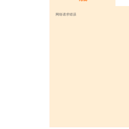
网络请求错误