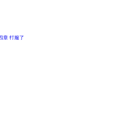
四章 打服了