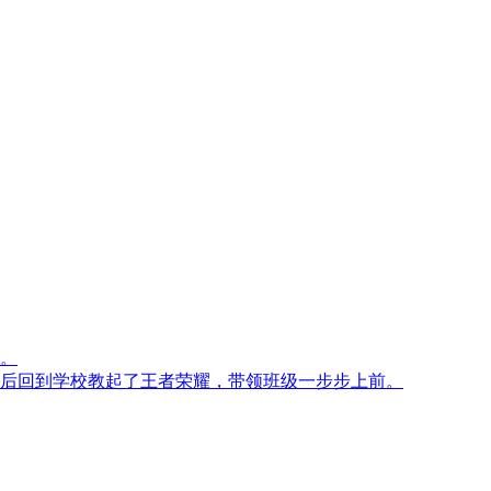
。
后回到学校教起了王者荣耀，带领班级一步步上前。