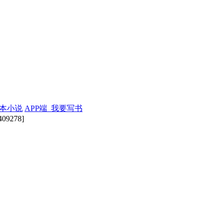
本小说
APP端
我要写书
09278]