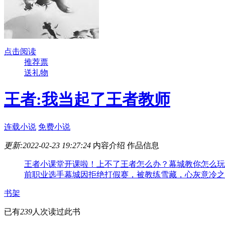
点击阅读
推荐票
送礼物
王者:我当起了王者教师
连载小说
免费小说
更新:2022-02-23 19:27:24
内容介绍
作品信息
王者小课堂开课啦！上不了王者怎么办？幕城教你怎么玩
前职业选手幕城因拒绝打假赛，被教练雪藏，心灰意冷之
书架
已有
239
人次读过此书