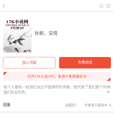
回到书架
秋枫，深情
免费阅读
加入书架
打开17K小说APP，新用户免费看好书
每个人都有一段我们永远不能释怀的青春，她代表了我们那个时候
我们的全世界。
目录
连载至7
作者努力更新中