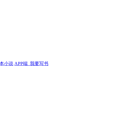
本小说
APP端
我要写书