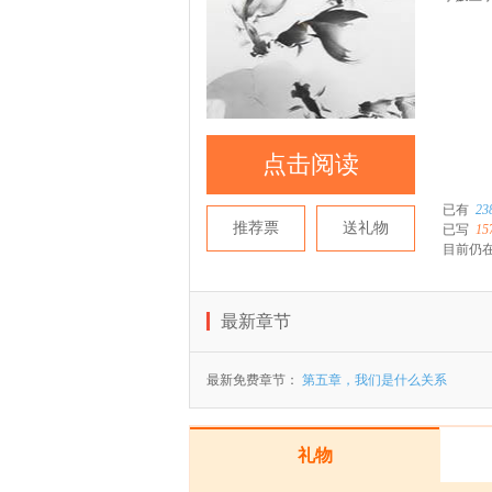
点击阅读
已有
23
推荐票
送礼物
已写
15
目前仍在
最新章节
最新免费章节：
第五章，我们是什么关系
礼物