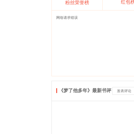
红包
粉丝荣誉榜
网络请求错误
《梦了他多年》最新书评
发表评论