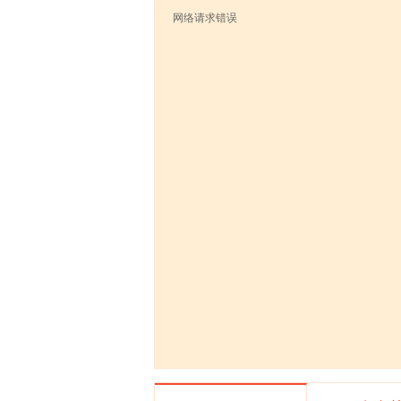
网络请求错误