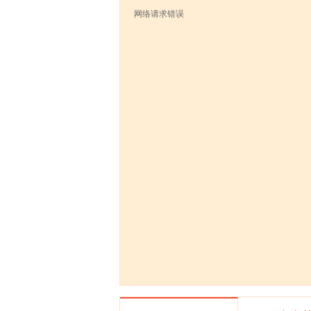
网络请求错误