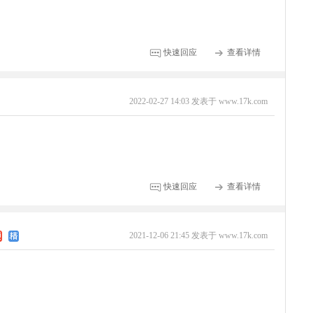
快速回应
查看详情
2022-02-27 14:03 发表于 www.17k.com
！
快速回应
查看详情
2021-12-06 21:45 发表于 www.17k.com