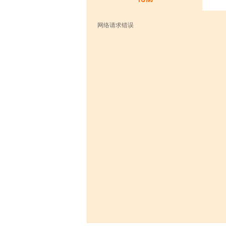
网络请求错误