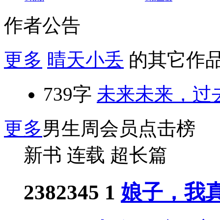
作者公告
更多
晴天小丢
的其它作
739字
未来未来，过
更多
男生周会员点击榜
新书
连载
超长篇
2382345
1
娘子，我真