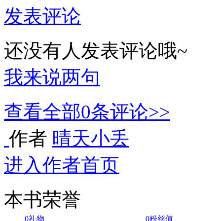
发表评论
还没有人发表评论哦~
我来说两句
查看全部
0
条评论>>
作者
晴天小丢
进入作者首页
本书荣誉
0
礼物
0
粉丝值