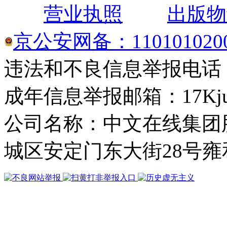
营业执照
出版物
京公安网备：1101010200
违法和不良信息举报电话： 4
成年信息举报邮箱：17Kjuba
公司名称：中文在线集团
城区安定门东大街28号雍和