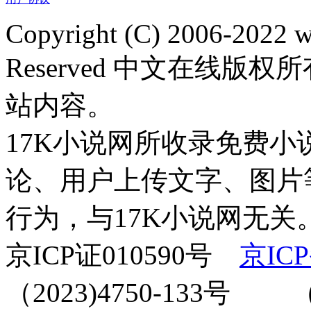
Copyright (C) 2006-2022 
Reserved 中文在线
站内容。
17K小说网所收录免费
论、用户上传文字、图片
行为，与17K小说网无关。
京ICP证010590号
京ICP
（2023)4750-133