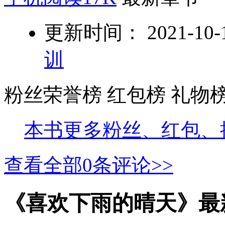
更新时间： 2021-10-10
训
粉丝荣誉榜
红包榜
礼物
本书更多粉丝、红包、
查看全部
0
条评论>>
《喜欢下雨的晴天》最