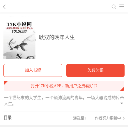
回到书架
耿双的晚年人生
免费阅读
加入书架
打开17K小说APP，新用户免费看好书
一个世纪末的大学生，一个颠沛流离的青年，一场大器晚成的传奇
人生。
目录
连载至1
作者努力更新中