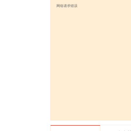
网络请求错误