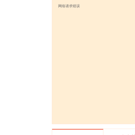
网络请求错误