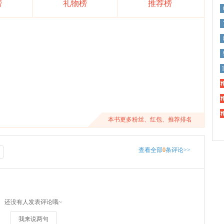
榜
礼物榜
推荐榜
精
精
精
本书更多粉丝、红包、推荐排名
查看全部
0
条评论>>
还没有人发表评论哦~
我来说两句