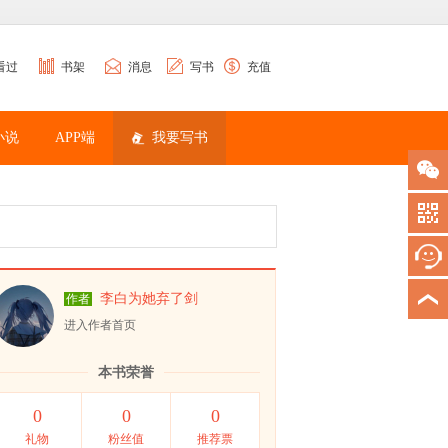
看过
书架
消息
写书
充值
小说
APP端
我要写书
李白为她弃了剑
作者
进入作者首页
本书荣誉
0
0
0
礼物
粉丝值
推荐票