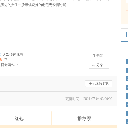
见旁边的女生一脸黑线说好的电竞无爱情论呢
1
人次读过此书
书架
41
字
拼命写作中...
分享...
手机阅读17K
待
更新时间： 2021-07-04 03:09:00
红包
推荐票