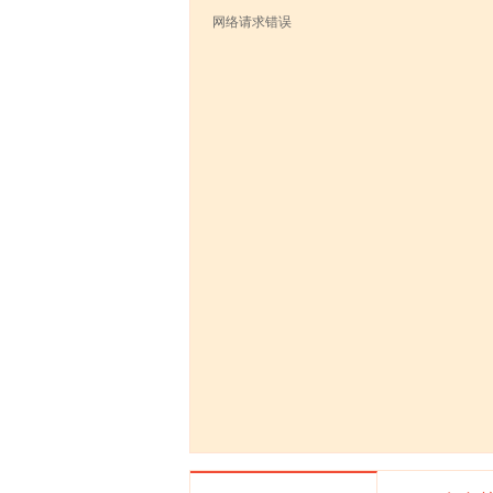
网络请求错误