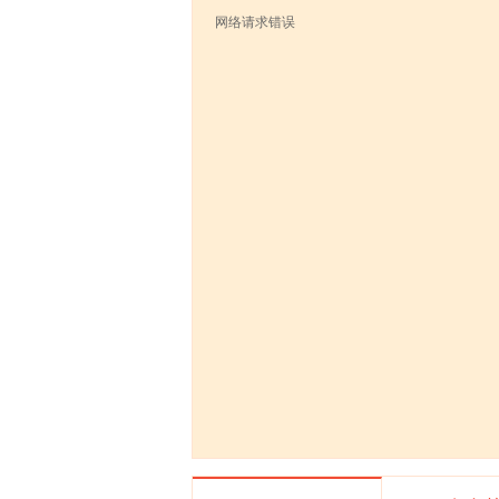
网络请求错误