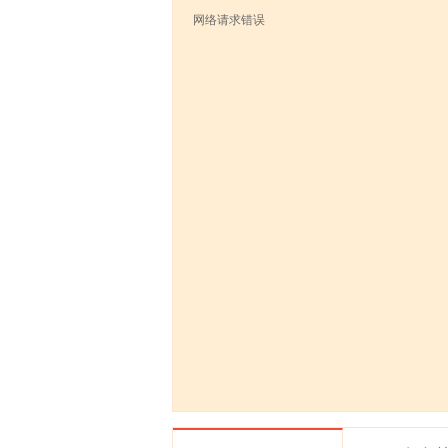
网络请求错误