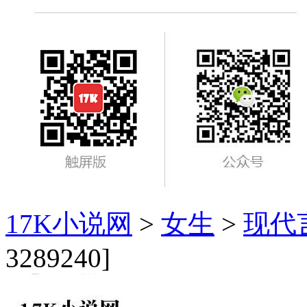
17K小说网
>
女生
>
现代
3289240]