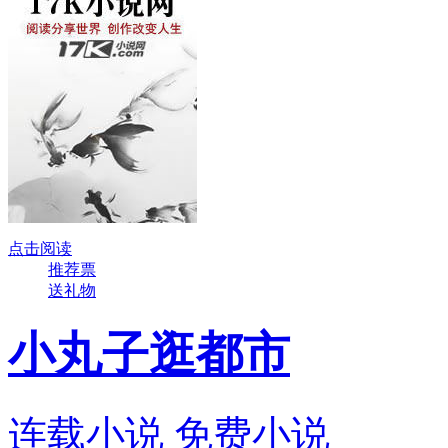
点击阅读
推荐票
送礼物
小丸子逛都市
连载小说
免费小说