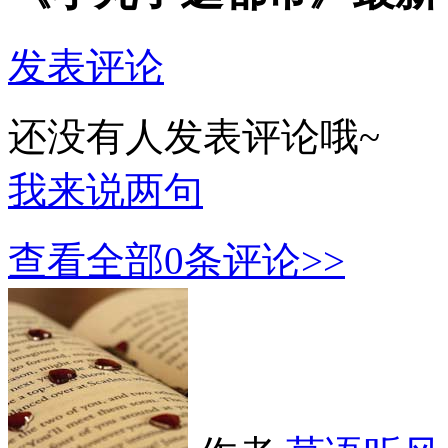
发表评论
还没有人发表评论哦~
我来说两句
查看全部
0
条评论>>