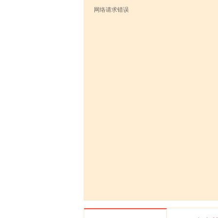
网络请求错误