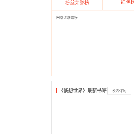
红包
粉丝荣誉榜
网络请求错误
《畅想世界》最新书评
发表评论