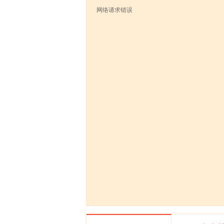
网络请求错误