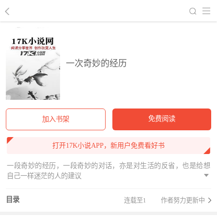
回到书架
一次奇妙的经历
免费阅读
加入书架
打开17K小说APP，新用户免费看好书
一段奇妙的经历，一段奇妙的对话，亦是对生活的反省，也是给想
自己一样迷茫的人的建议
目录
连载至1
作者努力更新中