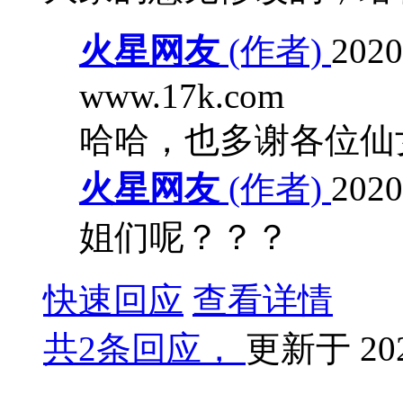
火星网友
(作者)
2020
www.17k.com
哈哈，也多谢各位仙
火星网友
(作者)
2020
姐们呢？？？
快速回应
查看详情
共
2条回应，
更新于
20