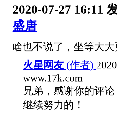
2020-07-27 16:11
盛唐
啥也不说了，坐等大大更新
火星网友
(作者)
2020
www.17k.com
兄弟，感谢你的评论
继续努力的！