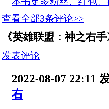
本书更多粉丝、红包、
查看全部
3
条评论>>
《英雄联盟：神之右手
发表评论
2022-08-07 22:11
右