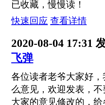
已收藏，慢慢读！
快速回应
查看详情
2020-08-04 17:31
飞弹
各位读者老爷大家好，
么意见，欢迎发表，不
大家的意见修改的，给