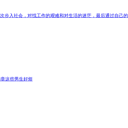
次步入社会，对找工作的艰难和对生活的迷茫，最后通过自己的
3章这些男生好烦