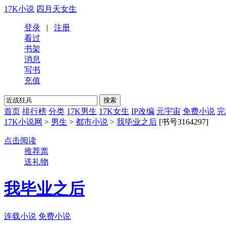
17K小说
四月天女生
登录
|
注册
看过
书架
消息
写书
充值
首页
排行榜
分类
17K男生
17K女生
IP改编
元宇宙
免费小说
完
17K小说网
>
男生
>
都市小说
>
我毕业之后
[书号3164297]
点击阅读
推荐票
送礼物
我毕业之后
连载小说
免费小说