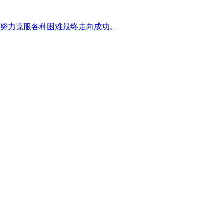
努力克服各种困难最终走向成功。