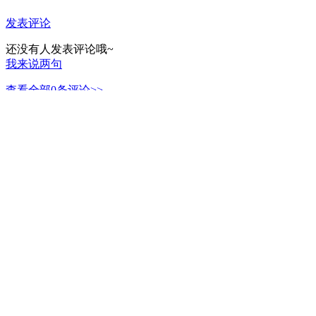
发表评论
还没有人发表评论哦~
我来说两句
查看全部
0
条评论>>
作者
济青云
进入作者首页
本书荣誉
0
礼物
0
粉丝值
作者公告
更多
济青云
的其它作品
121,531字
宿命：之无花果
更多
男生周会员点击榜
新书
连载
超长篇
1559861
1
娘子，我真不想考...