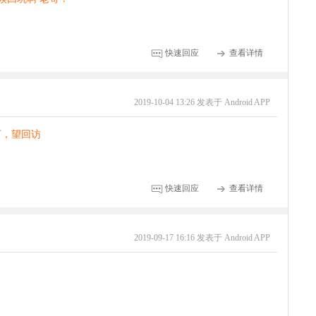
快速回应
查看详情
2019-10-04 13:26 发表于 Android APP
下，望回访
快速回应
查看详情
2019-09-17 16:16 发表于 Android APP