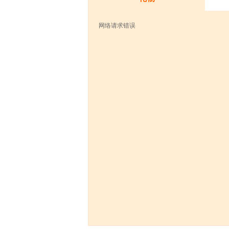
网络请求错误