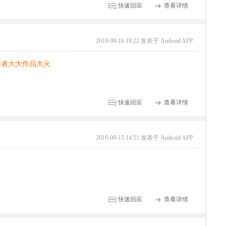
快速回应
查看详情
2019-09-16 18:22 发表于 Android APP
作者大大作品大火
快速回应
查看详情
2019-09-15 14:51 发表于 Android APP
快速回应
查看详情