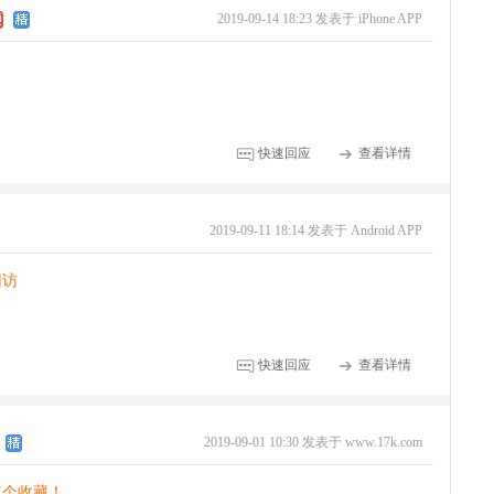
2019-09-14 18:23 发表于 iPhone APP
快速回应
查看详情
2019-09-11 18:14 发表于 Android APP
回访
快速回应
查看详情
2019-09-01 10:30 发表于 www.17k.com
点个收藏！