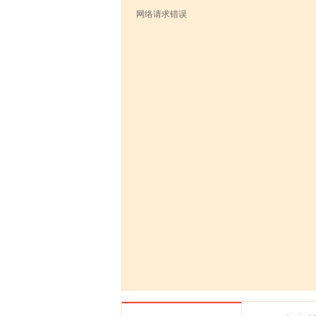
网络请求错误