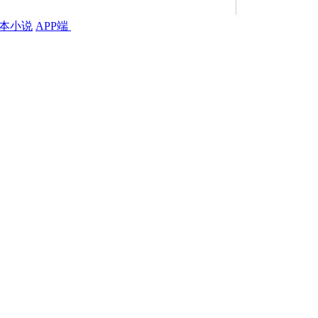
本小说
APP端