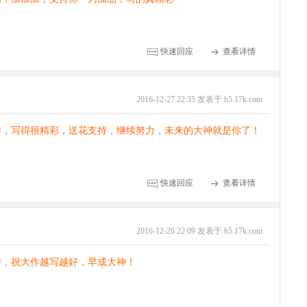
快速回应
查看详情
2016-12-27 22:35 发表于 h5.17k.com
作，写得很精彩，送花支持，继续努力，未来的大神就是你了！
快速回应
查看详情
2016-12-26 22:09 发表于 h5.17k.com
持，祝大作越写越好，早成大神！