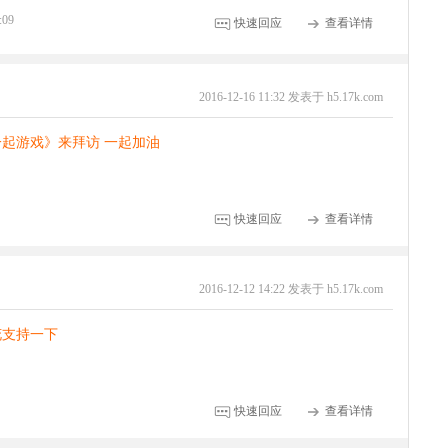
:09
快速回应
查看详情
2016-12-16 11:32 发表于 h5.17k.com
起游戏》来拜访 一起加油
快速回应
查看详情
2016-12-12 14:22 发表于 h5.17k.com
花支持一下
快速回应
查看详情