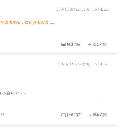
2016-10-06 19:26 发表于 h5.17k.com
读者朋友，欢迎点击阅读......
快速回应
查看详情
2016-09-12 07:59 发表于 h5.17k.com
:46 来自 h5.17k.com
:46
快速回应
查看详情