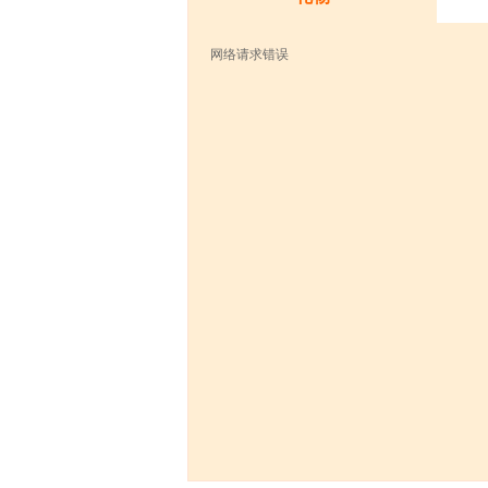
网络请求错误