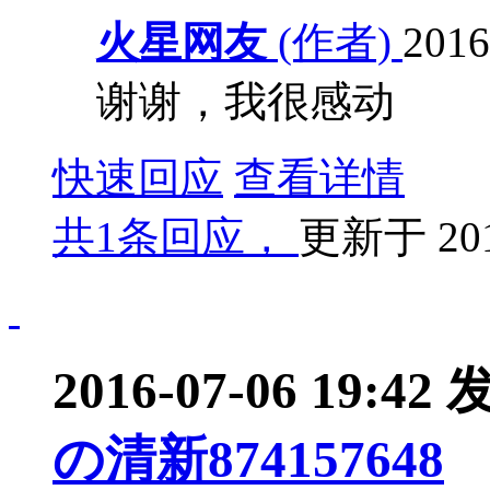
火星网友
(作者)
2016
谢谢，我很感动
快速回应
查看详情
共
1条回应，
更新于
20
2016-07-06 19:42
の清新874157648