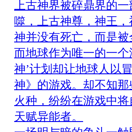
上古神界被碎鼎界的一
噬，上古神尊，神王，
神并没有死亡，而是被
而地球作为唯一的一个
神’计划却让地球人以
神》的游戏。却不知那
火种，纷纷在游戏中将
天赋异能者。