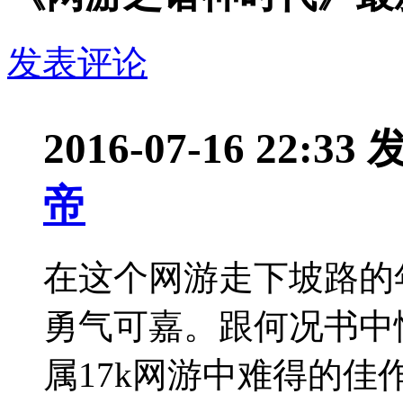
发表评论
2016-07-16 22:33
帝
在这个网游走下坡路的
勇气可嘉。跟何况书中
属17k网游中难得的佳作。