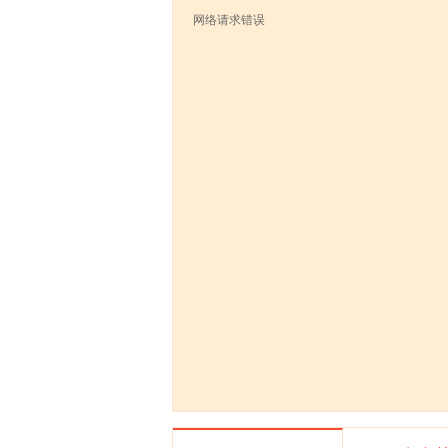
网络请求错误