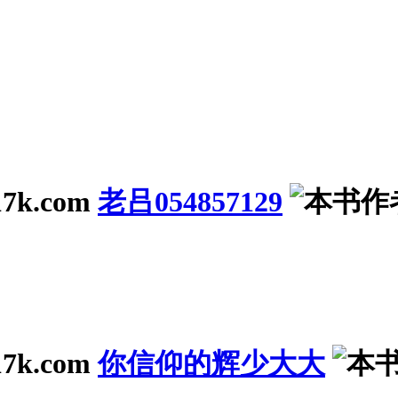
17k.com
老吕054857129
17k.com
你信仰的辉少大大