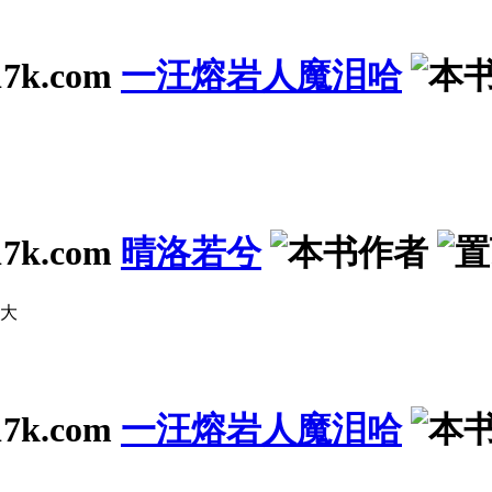
17k.com
一汪熔岩人魔泪哈
17k.com
晴洛若兮
大
17k.com
一汪熔岩人魔泪哈