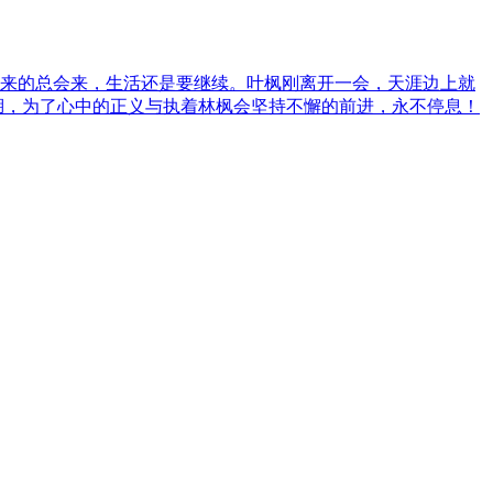
来的总会来，生活还是要继续。叶枫刚离开一会，天涯边上就
湖，为了心中的正义与执着林枫会坚持不懈的前进，永不停息！