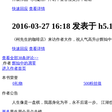
快速回应
查看详情
2016-03-27 16:18 发表于 h5.
《柯先生的咖啡店》来访作者大作，祝人气高升@辉灿中
快速回应
查看详情
查看全部
38
条评论>>
作者
辉灿中的凋零
进入作者首页
本书荣誉
0
礼物
500
粉丝值
作者公告
人生像是一盘棋，我愿身化为卒，永不后退一步。 江湖
更多
男生周会员点击榜