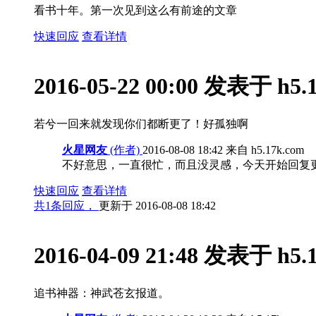
看书十年。第一次见到这么有前途的文章
快速回应
查看详情
2016-05-22 00:00 发表于 h5.
若兮一回来就发现你们都断更了！好孤独啊
火星网友
(作者)
2016-08-08 18:42 来自 h5.17k.com
不好意思，一直很忙，而且没灵感，今天开始回复
快速回应
查看详情
共
1条回应，
更新于
2016-08-08 18:42
2016-04-09 21:48 发表于 h5.
追书神器：神武苍玄报道。