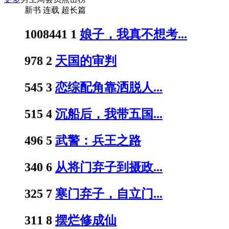
新书
连载
超长篇
1008441
1
娘子，我真不想考...
978
2
天国的审判
545
3
恋综配角靠洒脱人...
515
4
沉船后，我带五国...
496
5
武警：兵王之路
340
6
从将门弃子到摄政...
325
7
寒门弃子，自立门...
311
8
摆烂修成仙