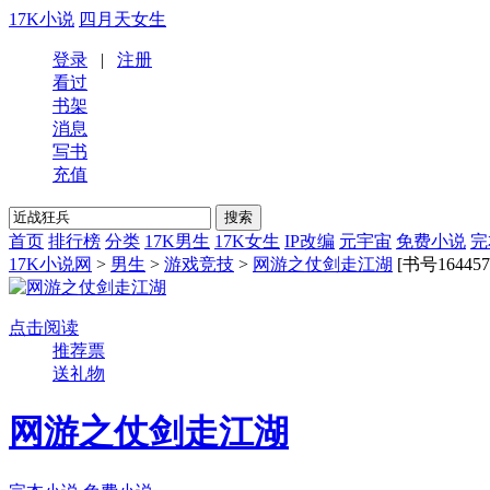
17K小说
四月天女生
登录
|
注册
看过
书架
消息
写书
充值
首页
排行榜
分类
17K男生
17K女生
IP改编
元宇宙
免费小说
完
17K小说网
>
男生
>
游戏竞技
>
网游之仗剑走江湖
[书号164457
点击阅读
推荐票
送礼物
网游之仗剑走江湖