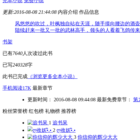
完本小说
免费小说
更新:2016-08-08 21:44:08
内容介绍
作品信息
风悠悠的吹过，叶枫独自站在天涯，随手摸向腰边的酒壶
陆续赶来一批又一批的武林高手，领头的人看着飞鸽传来
书架
已有
7640
人次读过此书
已写
240328
字
此书已完成
（浏览更多全本小说）
手机阅读17K
最新章节
更新时间： 2016-08-08 09:44:08
最新免费章节：
第
粉丝荣誉榜
红包榜
礼物榜
推荐榜
1
追书呆
2
ღ收妖•ิ.•
3
你信仰的辉少大大