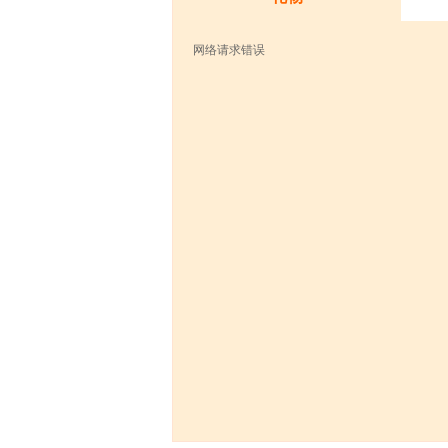
网络请求错误