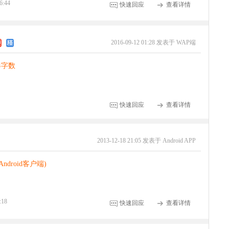
6:44
快速回应
查看详情
2016-09-12 01:28 发表于 WAP端
凑字数
快速回应
查看详情
2013-12-18 21:05 发表于 Android APP
droid客户端)
:18
快速回应
查看详情