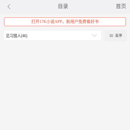
目录
首页
打开17K小说APP，新用户免费看好书
反序