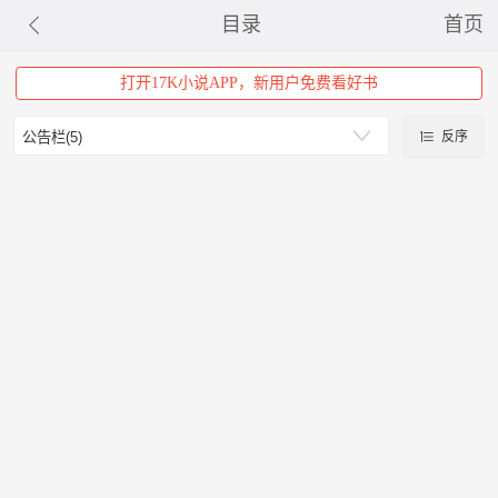
目录
首页
打开17K小说APP，新用户免费看好书
反序