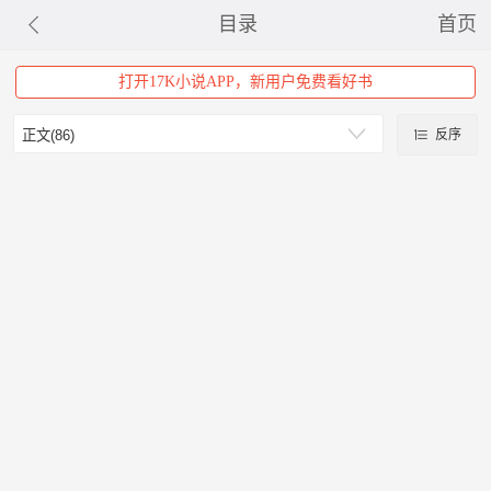
目录
首页
打开17K小说APP，新用户免费看好书
反序