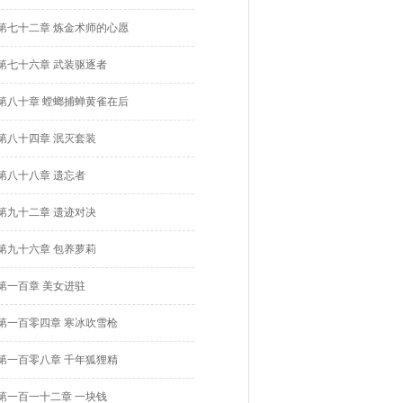
第七十二章 炼金术师的心愿
第七十六章 武装驱逐者
第八十章 螳螂捕蝉黄雀在后
第八十四章 泯灭套装
第八十八章 遗忘者
第九十二章 遗迹对决
第九十六章 包养萝莉
第一百章 美女进驻
第一百零四章 寒冰吹雪枪
第一百零八章 千年狐狸精
第一百一十二章 一块钱