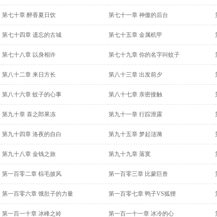
第七十章 醉香夏日饮
第七十一章 神傲的后台
第七十四章 遗忘的古城
第七十五章 金属机甲
第七十八章 以身相许
第七十九章 你的名字叫蚊子
第八十二章 来日方长
第八十三章 出发前夕
第八十六章 蚊子的心事
第八十七章 亲密接触
第九十章 喜之郎果冻
第九十一章 行踪泄露
第九十四章 洛夜的自白
第九十五章 梦起涟漪
第九十八章 金钱之旅
第九十九章 落寞
第一百零二章 棕毛披风
第一百零三章 比蒙巨兽
第一百零六章 饿肚子的力量
第一百零七章 鸭子VS狐狸
第一百一十章 冰峰之岭
第一百一十一章 冰冷的心