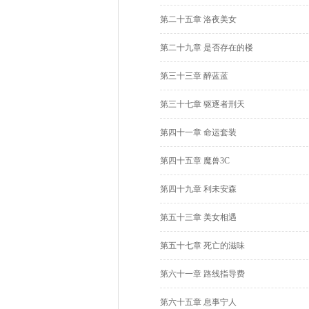
第二十五章 洛夜美女
第二十九章 是否存在的楼
第三十三章 醉蓝蓝
第三十七章 驱逐者刑天
第四十一章 命运套装
第四十五章 魔兽3C
第四十九章 利未安森
第五十三章 美女相遇
第五十七章 死亡的滋味
第六十一章 路线指导费
第六十五章 息事宁人