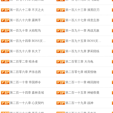
第一百八十二章 不灭之火
第一百八十三章 漆黑巨刃
第一百八十六章 露两手
第一百八十七章 得意忘形
第一百九十章 火焰鸵鸟
第一百九十一章 再战无敌
第一百九十四章 BOSS灾难日（上）
第一百九十五章 BOSS灾难日（中）
第一百九十八章 长大了
第一百九十九章 萝莉陪练
第二百零二章 暗杀者
第二百零三章 大乌龟
第二百零六章 声东击西
第二百零七章 精英怪物
第二百一十章 帝国师令
第二百一十一章 峰回路转
第二百一十四章 森林圣域
第二百一十五章 神秘祭奠
第二百一十八章 心灵契约
第二百一十九章 战神