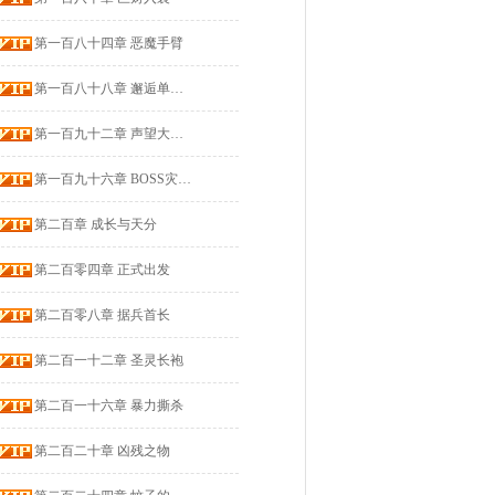
第一百八十四章 恶魔手臂
第一百八十八章 邂逅单纯女
第一百九十二章 声望大暴动
第一百九十六章 BOSS灾难日（下）
第二百章 成长与天分
第二百零四章 正式出发
第二百零八章 据兵首长
第二百一十二章 圣灵长袍
第二百一十六章 暴力撕杀
第二百二十章 凶残之物