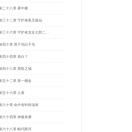
第二十八章 雾中楼
第三十二章 守护者夜叉狐仙
第三十六章 守护者龙女七郎二郎（下）
第四十章 黑千鸟白千鸟
第四十四章 表白？
第四十八章 黑暗之城
第五十二章 第一桶金
第五十六章 土著
第六十章 命中有时终须有
第六十四章 神傲来袭
第六十八章 帕玛斯河