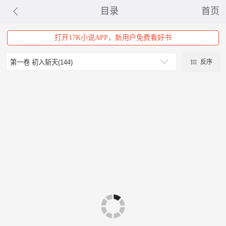
目录
首页
打开17K小说APP，新用户免费看好书
反序