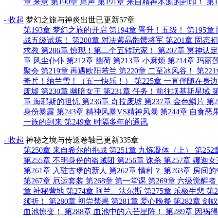
章 来意
第190章 尾声
第191章 来自精神本源的封印！
第
- 收起
梦幻之旅与神炎出世
已更新57章
第193章 梦幻之旅的开启
第194章 晋升！五级！
第195章
战五级试炼！
第200章 对决紫晶骷髅将军
第201章 固态
求教
第206章 惊现！第二个五转玩家！
第207章 冥神认
章 风尘仆仆
第212章 幽荷
第213章 小麻烦
第214章 玛
聚会
第219章 再遇欧阳若兰
第220章 二至冰风谷！
第22
奇兵！纳兰雪！（五一快乐！）
第225章 一直伴随在身
废墟
第230章 幽暗女王
第231章 任务！前往坝基斯星域
章 海耶斯的担忧
第236章 奇拉废墟
第237章 金色鳞片
第
身份暴露
第243章 精神风暴VS精神风暴
第244章 自食恶
一族的到来
第249章 时隔多年的通讯
- 收起
神秘之境与传送卷轴
已更新335章
第250章 来自希尔的挑战
第251章 九炼凝体（上）
第25
第255章 不明身份的盗贼团
第256章 诛杀
第257章 娜迦
第261章 入驻古堡的新人
第262章 情种？
第263章 房间
第267章 厄运套装
第268章 第一堂课
第269章 六级觉醒者
章 神秘营地
第274章 阿兰。法尔斯
第275章 乐极生悲
第
须折！
第280章 初尝禁果
第281章 爱心晚餐
第282章 剑
血池惊变！
第288章 血池中的六芒星阵！
第289章 因祸