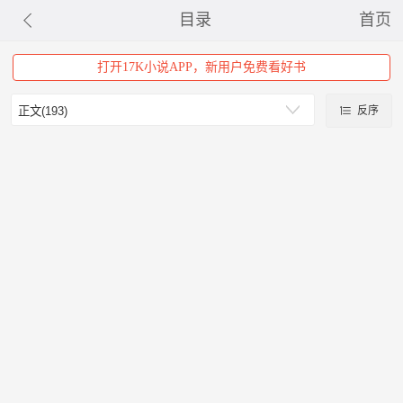
目录
首页
打开17K小说APP，新用户免费看好书
反序