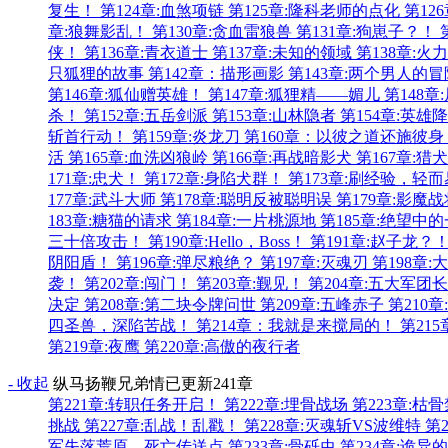
复生！
第124章:血煞项链
第125章:隆科老师的点化
第12
章:狼舞影乱！
第130章:贪血雷狼兽
第131章:狗崽子？！
侠！
第136章:青衣道士
第137章:未知的领域
第138章:
只狐狸的故事
第142章：描形画影
第143章:两个男人的
第146章:狐仙赠英雄！
第147章:狐狸精——媚儿
第148章
杀！
第152章:五岳剑派
第153章:山林隐者
第154章:英雄
斩首行动！
第159章:炎龙刀
第160章：以彼之道还施彼身
活
第165章:血洗凶狼岭
第166章:再战暗影犬
第167章:猎
171章:忠犬！
第172章:身陷犬群！
第173章:刷经验，轻
177章:武斗大师
第178章:聪明反被聪明误
第179章:影魔
183章:糖猫的请求
第184章:一片桃源地
第185章:绝望中
三十倍攻击！
第190章:Hello，Boss！
第191章:赵子龙？
阴阳盾！
第196章:弹尽粮绝？
第197章:灭魂刃
第198章
袭！
第202章:闯门！
第203章:觐见！
第204章:五大军团
决定
第208章:第二块令牌问世
第209章:五峰赤子
第210
四圣兽，深陷苦战！
第214章：我就是来搅局的！
第21
第219章:夜鹰
第220章:高傲的夜行者
- 收起
纵马扬鞭兄弟情
已更新241章
第221章:转职任务开启！
第222章:埋骨战场
第223章:枯
挑战
第227章:乱战！乱戳！
第228章:灭魂斩VS波维特
第
军失落荒原，死亡传送点
第233章:骨砾虫
第234章:诡异