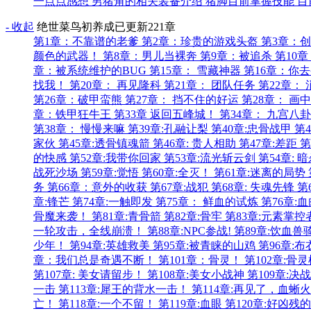
一点点感想
男猪角的相关装备介绍
猪脚目前掌握技能
目
- 收起
绝世菜鸟初养成
已更新221章
第1章：不靠谱的老爹
第2章：珍贵的游戏头盔
第3章：
颜色的武器！
第8章：男儿当裸奔
第9章：被追杀
第10
章：被系统维护的BUG
第15章： 雪藏神器
第16章：你
找我！
第20章： 再见隆科
第21章： 团队任务
第22章：
第26章：破甲蛮熊
第27章： 挡不住的好运
第28章： 画
章：铁甲狂牛王
第33章 返回五峰城！
第34章： 九宫八
第38章： 慢慢来嘛
第39章:孔融让梨
第40章:忠骨战甲
第4
家伙
第45章:透骨镇魂箭
第46章: 贵人相助
第47章:差距
第
的快感
第52章:我带你回家
第53章:流光斩云剑
第54章:
战死沙场
第59章:觉悟
第60章:全灭！
第61章:迷离的局势
务
第66章：意外的收获
第67章:战犯
第68章: 失魂先锋
第
章:锋芒
第74章:一触即发
第75章： 鲜血的试炼
第76章:
骨魔来袭！
第81章:青骨箭
第82章:骨牢
第83章:元素掌控
一轮攻击，全线崩溃！
第88章:NPC参战!
第89章:饮血兽
少年！
第94章:英雄救美
第95章:被青睐的山鸡
第96章:
章：我们总是奇遇不断！
第101章：骨灵！
第102章:骨
第107章: 美女请留步！
第108章:美女小战神
第109章:决
一击
第113章:犀王的背水一击！
第114章:再见了，血蜥
亡！
第118章:一个不留！
第119章:血眼
第120章:好凶残