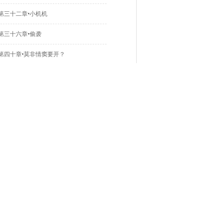
第三十二章•小机机
第三十六章•偷袭
第四十章•莫非情窦要开？
第四十四章•古剑家族来也
第四十八章•风流家族三巨头
第五十二章•二十四孝
第五十六章•孝感天地（下）
第六十章•开启成就系统
第六十四章•命丧狗肉馆（上）
第六十八章•大死亡时代
第七十二章•牛头解毒丹