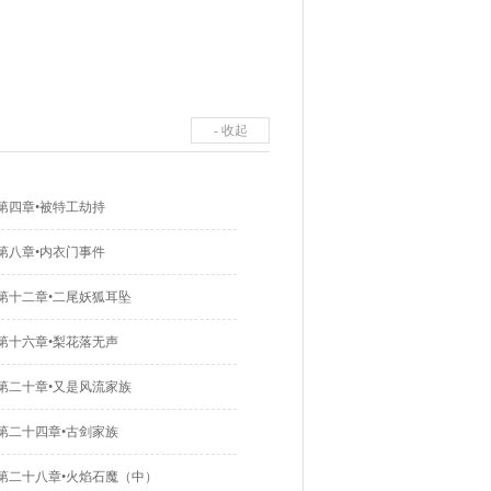
- 收起
第四章•被特工劫持
第八章•内衣门事件
第十二章•二尾妖狐耳坠
第十六章•梨花落无声
第二十章•又是风流家族
第二十四章•古剑家族
第二十八章•火焰石魔（中）