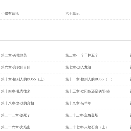
小修有话说
六十章记
第二章•英雄救美
第三章•一个干掉五个
第六章•真实的目的
第七章•加入龙组
第十章•抢别人的BOSS（上）
第十一章•抢别人的BOSS（下）
第十四章•礼尚往来
第十五章•欧阳薇还是偶阳-痿
第十八章•游戏的真相
第十九章•装羊草
第二十二章•滚死了
第二十三章•主角登场
第二十六章•火焰山
第二十七章•火焰石魔（上）