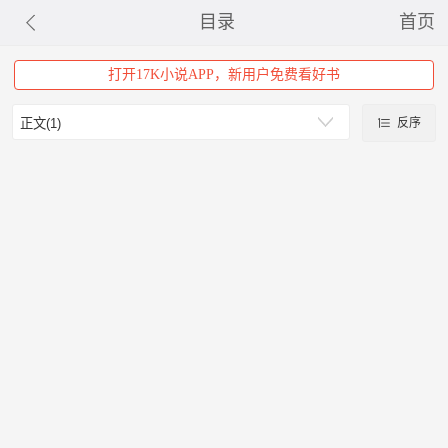
目录
首页
打开17K小说APP，新用户免费看好书
反序