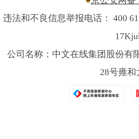
违法和不良信息举报电话： 400 6
17Kju
公司名称：中文在线集团股份有限
28号雍和