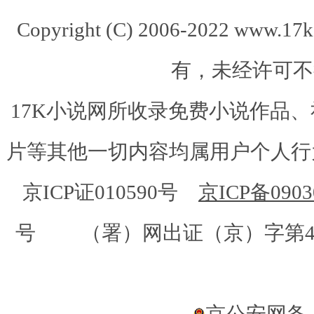
Copyright (C) 2006-2022 www.
有，未经许可不
17K小说网所收录免费小说作品
片等其他一切内容均属用户个人行为
京ICP证010590号
京ICP备0903
号 （署）网出证（京）字第
京公安网备：1