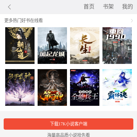
首页
书架
我的
更多热门好书在线看
下载17K小说客户端
海量高品质小说抢先看