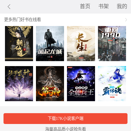
首页
书架
我的
更多热门好书在线看
下载17K小说客户端
海量高品质小说抢先看