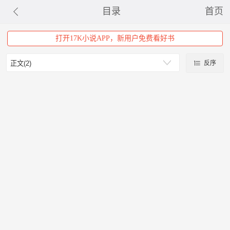
目录
首页
打开17K小说APP，新用户免费看好书
反序