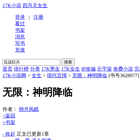
17K小说
四月天女生
登录
|
注册
看过
书架
消息
写书
充值
首页
排行榜
分类
17K男生
17K女生
IP改编
元宇宙
免费小说
完
17K小说网
>
女生
>
现代言情
>
无限：神明降临
[书号3628977]
无限：神明降临
作者：
翎月风眠
<返回
+书架
- 收起
正文
已更新1章