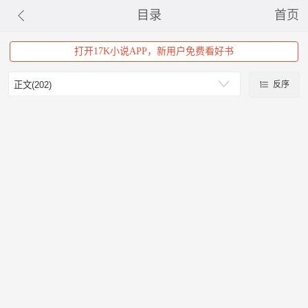
目录
首页
打开17K小说APP，新用户免费看好书
反序