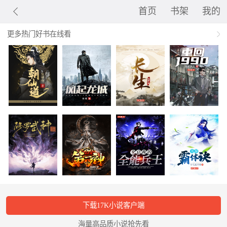
首页
书架
我的
更多热门好书在线看
下载17K小说客户端
海量高品质小说抢先看