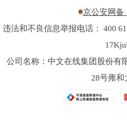
京公安网备：1
违法和不良信息举报电话： 400 6
17Kju
公司名称：中文在线集团股份有限
28号雍和