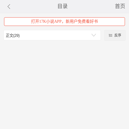
目录
首页
打开17K小说APP，新用户免费看好书
反序