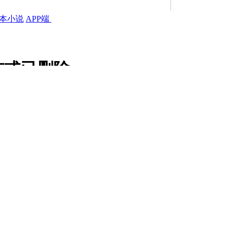
本小说
APP端
布或已删除