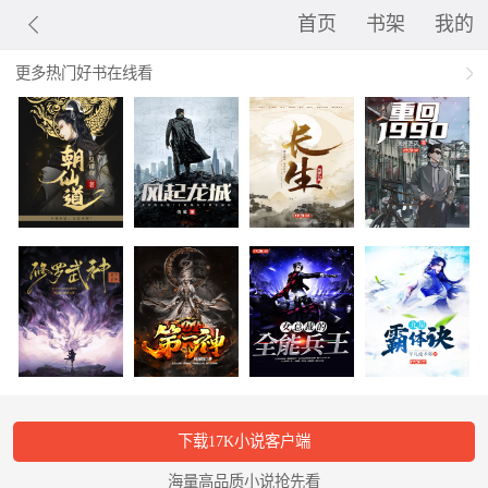
首页
书架
我的
更多热门好书在线看
下载17K小说客户端
海量高品质小说抢先看